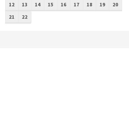
12
13
14
15
16
17
18
19
20
21
22